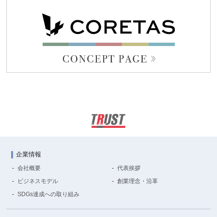
企業情報
会社概要
代表挨拶
ビジネスモデル
創業理念・沿革
SDGs達成への取り組み