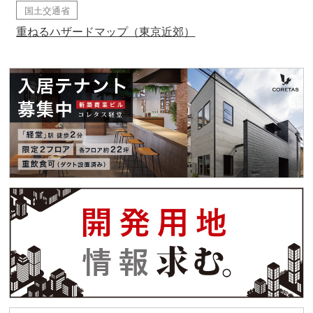
国土交通省
重ねるハザードマップ（東京近郊）