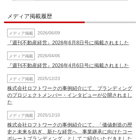
メディア掲載履歴
2026/06/09
メディア掲載
『週刊不動産経営』2026年6月8日号に掲載されました
2026/04/06
メディア掲載
『週刊不動産経営』2026年4月6日号に掲載されました
2025/12/23
メディア掲載
株式会社ロフトワークの事例紹介にて、ブランディング
のプロジェクトメンバー・インタビューが公開されまし
た
2025/12/10
メディア掲載
株式会社ロフトワークの事例紹介にて、「価値創造の歴
史と未来を紡ぎ、新たな経営へ 事業継承に向けたコー
ポレートブランディング」としてご紹介いただきました