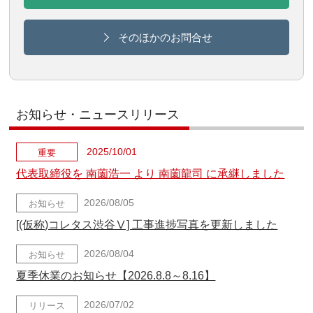
そのほかのお問合せ
お知らせ・ニュースリリース
2025/10/01
重要
代表取締役を 南薗浩一 より 南薗龍司 に承継しました
2026/08/05
お知らせ
[(仮称)コレタス渋谷Ⅴ] 工事進捗写真を更新しました
2026/08/04
お知らせ
夏季休業のお知らせ【2026.8.8～8.16】
2026/07/02
リリース