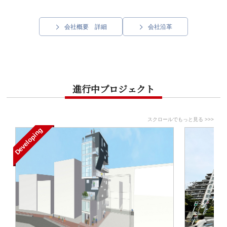
会社概要 詳細
会社沿革
進行中プロジェクト