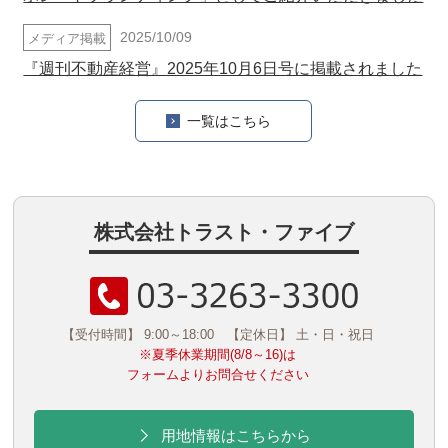
2025/10/09
メディア掲載
『週刊不動産経営』2025年10月6日号に掲載されました
一覧はこちら
株式会社トラスト・ファイブ
【受付時間】 9:00～18:00
【定休日】 土・日・祝日
※夏季休業期間(8/8～16)は
フォームよりお問合せください
用地情報はこちらから