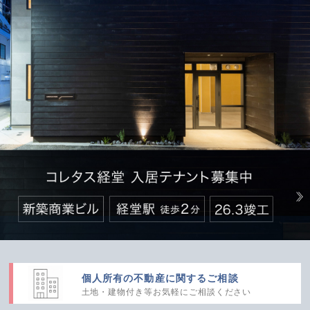
個人所有の不動産に
関するご相談
土地・建物付き等
お気軽にご相談ください