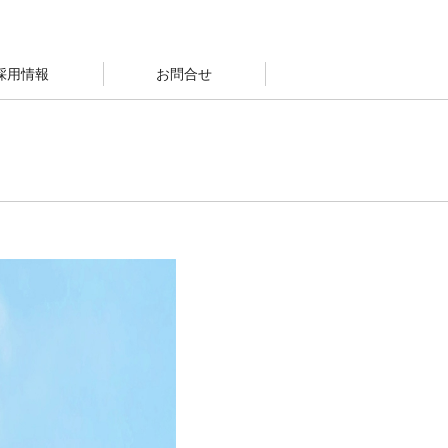
採用情報
お問合せ