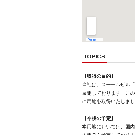
TOPICS
【取得の目的】
当社は、スモールビル「
展開しております。この
に用地を取得いたしまし
【今後の予定】
本用地においては、国内