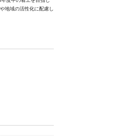
5年度中の着工を目指し
や地域の活性化に配慮し