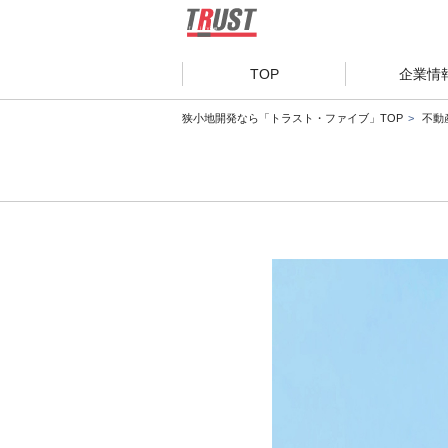
TOP
企業情
狭小地開発なら「トラスト・ファイブ」TOP
不動