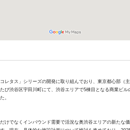
コレタス」シリーズの開発に取り組んでおり、東京都心部（主
たび渋谷区宇田川町にて、渋谷エリアで5棟目となる商業ビル
た。
だけでなくインバウンド需要で活況な奥渋谷エリアの新たな価