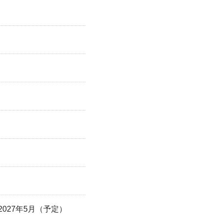
～2027年5月（予定）