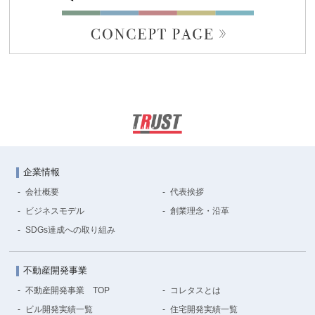
企業情報
会社概要
代表挨拶
ビジネスモデル
創業理念・沿革
SDGs達成への取り組み
不動産開発事業
不動産開発事業 TOP
コレタスとは
ビル開発実績一覧
住宅開発実績一覧