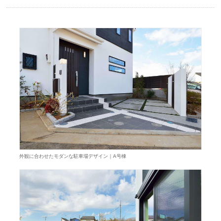
外観に合わせたモダンな駐車場デザイン｜A号棟